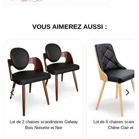
VOUS AIMEREZ AUSSI :
Lot de 2 chaises scandinaves Galway
Lot de 6 chaises scandin
Bois Noisette et Noir
Chêne Clair et No