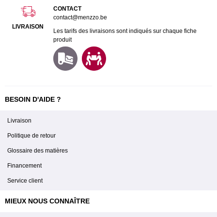
CONTACT
contact@menzzo.be
LIVRAISON
Les tarifs des livraisons sont indiqués sur chaque fiche
produit
BESOIN D'AIDE ?
Livraison
Politique de retour
Glossaire des matières
Financement
Service client
MIEUX NOUS CONNAÎTRE