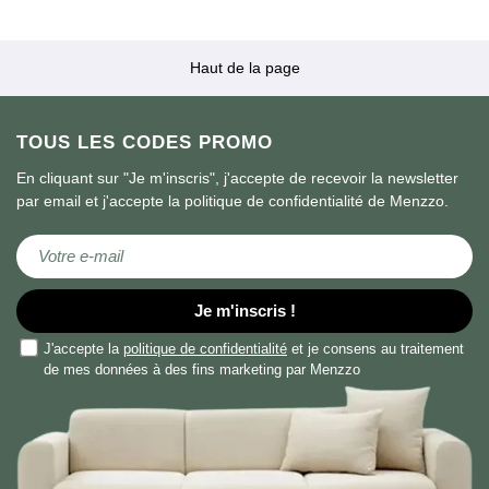
Haut de la page
TOUS LES CODES PROMO
En cliquant sur "Je m'inscris", j'accepte de recevoir la newsletter
par email et j'accepte la politique de confidentialité de Menzzo.
Inscription à notre newsletter :
Je m'inscris !
J'accepte la
politique de confidentialité
et je consens au traitement
de mes données à des fins marketing par Menzzo