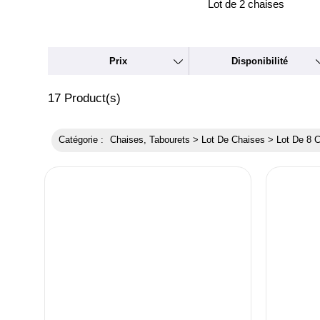
Lot de 2 chaises
Prix
Disponibilité
17
Product(s)
Catégorie :
Chaises, Tabourets > Lot De Chaises > Lot De 8 