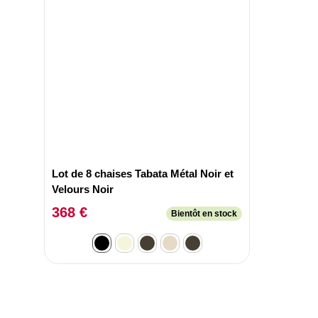
Lot de 8 chaises Tabata Métal Noir et
Velours Noir
368 €
Bientôt en stock