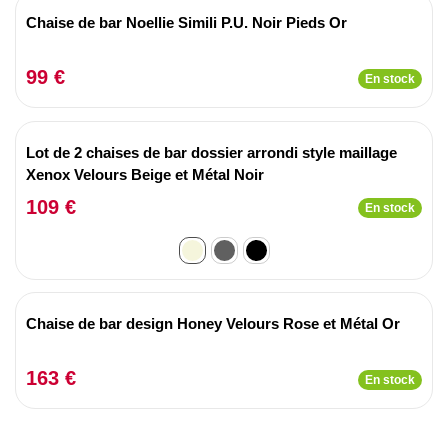
Chaise de bar Noellie Simili P.U. Noir Pieds Or
99 €
En stock
Lot de 2 chaises de bar dossier arrondi style maillage
Xenox Velours Beige et Métal Noir
109 €
En stock
Chaise de bar design Honey Velours Rose et Métal Or
163 €
En stock