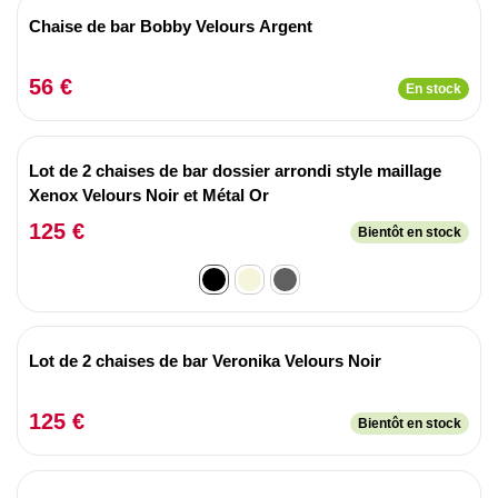
Chaise de bar Bobby Velours Argent
56 €
En stock
Lot de 2 chaises de bar dossier arrondi style maillage
Xenox Velours Noir et Métal Or
125 €
Bientôt en stock
Lot de 2 chaises de bar Veronika Velours Noir
125 €
Bientôt en stock