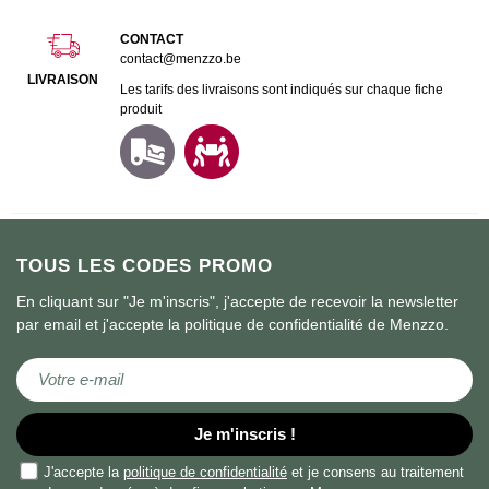
CONTACT
contact@menzzo.be
LIVRAISON
Les tarifs des livraisons sont indiqués sur chaque fiche
produit
TOUS LES CODES PROMO
En cliquant sur "Je m'inscris", j'accepte de recevoir la newsletter
par email et j'accepte la politique de confidentialité de Menzzo.
Inscription à notre newsletter :
Je m'inscris !
J'accepte la
politique de confidentialité
et je consens au traitement