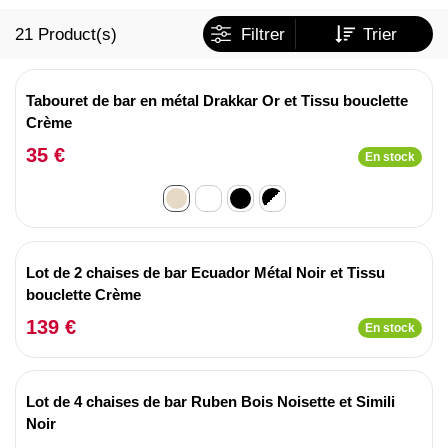
21
Product(s)
Filtrer
Trier
Tabouret de bar en métal Drakkar Or et Tissu bouclette
Crème
35 €
En stock
Lot de 2 chaises de bar Ecuador Métal Noir et Tissu
bouclette Crème
139 €
En stock
Lot de 4 chaises de bar Ruben Bois Noisette et Simili
Noir