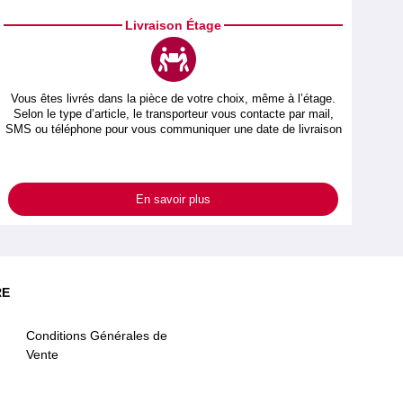
Livraison Étage
Vous êtes livrés dans la pièce de votre choix, même à l’étage.
Selon le type d’article, le transporteur vous contacte par mail,
SMS ou téléphone pour vous communiquer une date de livraison
En savoir plus
RE
Conditions Générales de
Vente