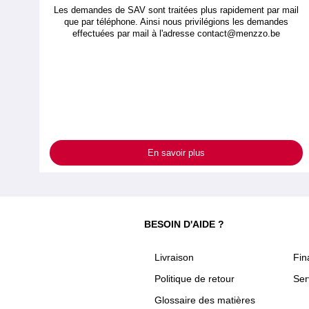
Les demandes de SAV sont traitées plus rapidement par mail
que par téléphone. Ainsi nous privilégions les demandes
effectuées par mail à l'adresse
contact@menzzo.be
En savoir plus
BESOIN D'AIDE ?
Livraison
Fi
Politique de retour
Ser
Glossaire des matières