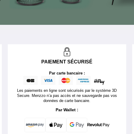
PAIEMENT SÉCURISÉ
Par carte bancaire :
Les paiements en ligne sont sécurisés par le système 3D
Secure. Menzzo n’a pas accès et ne sauvegarde pas vos
données de carte bancaire.
Par Wallet :