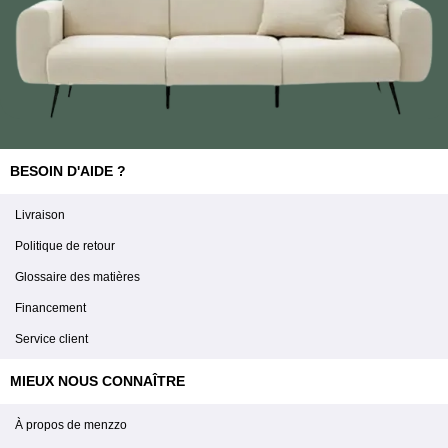
BESOIN D'AIDE ?
Livraison
Politique de retour
Glossaire des matières
Financement
Service client
MIEUX NOUS CONNAÎTRE
À propos de menzzo