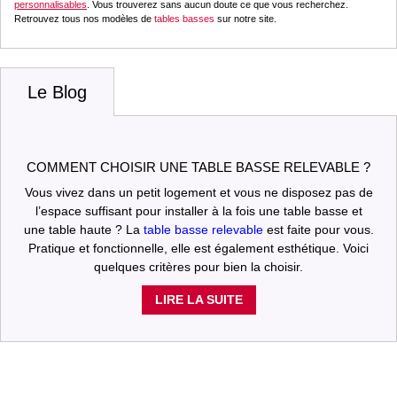
personnalisables
. Vous trouverez sans aucun doute ce que vous recherchez.
Retrouvez tous nos modèles de
tables basses
sur notre site.
Le Blog
COMMENT CHOISIR UNE TABLE BASSE RELEVABLE ?
Vous vivez dans un petit logement et vous ne disposez pas de
l’espace suffisant pour installer à la fois une table basse et
une table haute ? La
table basse relevable
est faite pour vous.
Pratique et fonctionnelle, elle est également esthétique. Voici
quelques critères pour bien la choisir.
LIRE LA SUITE