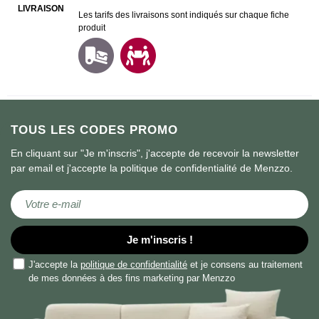
LIVRAISON
Les tarifs des livraisons sont indiqués sur chaque fiche
produit
TOUS LES CODES PROMO
En cliquant sur "Je m'inscris", j'accepte de recevoir la newsletter
par email et j'accepte la politique de confidentialité de Menzzo.
Inscription à notre newsletter :
Je m'inscris !
J'accepte la
politique de confidentialité
et je consens au traitement
de mes données à des fins marketing par Menzzo