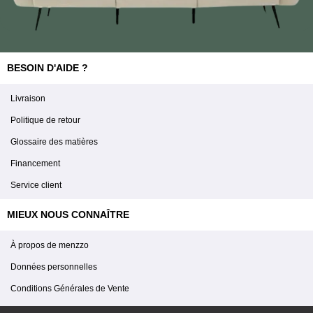
BESOIN D'AIDE ?
Livraison
Politique de retour
Glossaire des matières
Financement
Service client
MIEUX NOUS CONNAÎTRE
À propos de menzzo
Données personnelles
Conditions Générales de Vente