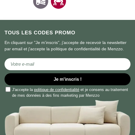
TOUS LES CODES PROMO
En cliquant sur "Je m'inscris", j'accepte de recevoir la newsletter
par email et j'accepte la politique de confidentialité de Menzzo.
Inscription à notre newsletter :
Je m'inscris !
J'accepte la
politique de confidentialité
et je consens au traitement
de mes données à des fins marketing par Menzzo