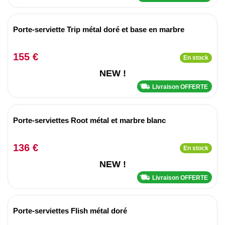
Porte-serviette Trip métal doré et base en marbre
155 €
En stock
NEW !
Livraison OFFERTE
Porte-serviettes Root métal et marbre blanc
136 €
En stock
NEW !
Livraison OFFERTE
Porte-serviettes Flish métal doré