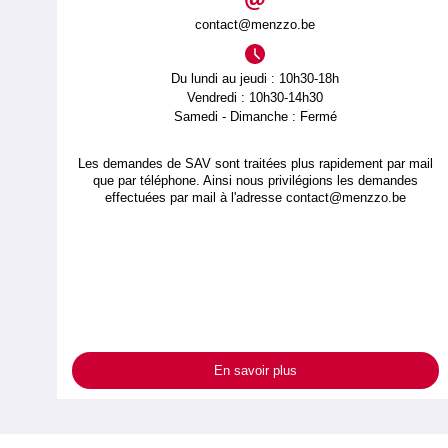
contact@menzzo.be
Du lundi au jeudi : 10h30-18h
Vendredi : 10h30-14h30
Samedi - Dimanche : Fermé
Les demandes de SAV sont traitées plus rapidement par mail
que par téléphone. Ainsi nous privilégions les demandes
effectuées par mail à l'adresse
contact@menzzo.be
En savoir plus