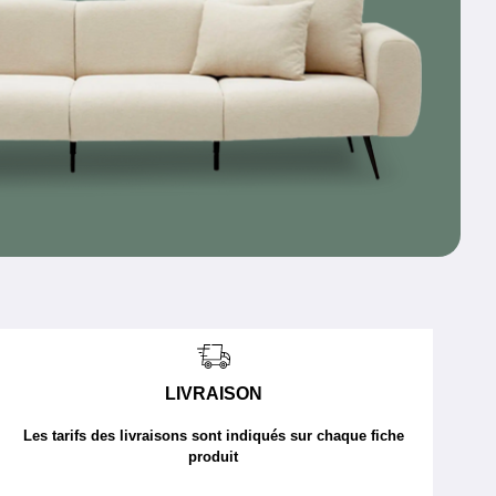
LIVRAISON
Les tarifs des livraisons sont indiqués sur chaque fiche
produit