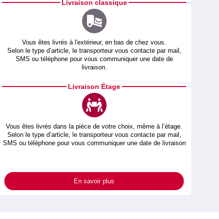
Livraison classique
Vous êtes livrés à l'extérieur, en bas de chez vous.
Selon le type d’article, le transporteur vous contacte par mail,
SMS ou téléphone pour vous communiquer une date de
livraison.
Livraison Étage
Vous êtes livrés dans la pièce de votre choix, même à l’étage.
Selon le type d’article, le transporteur vous contacte par mail,
SMS ou téléphone pour vous communiquer une date de livraison
En savoir plus