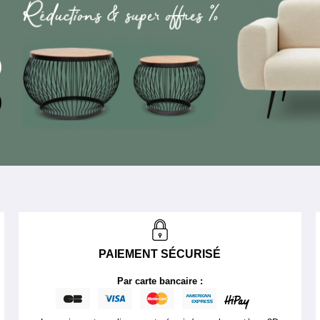
PAIEMENT SÉCURISÉ
Par carte bancaire :