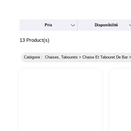
Prix
Disponibilité
13
Product(s)
Catégorie :
Chaises, Tabourets > Chaise Et Tabouret De Bar >