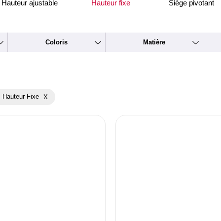
Hauteur ajustable
Hauteur fixe
Siège pivotant
Coloris
Matière
 Hauteur Fixe
X