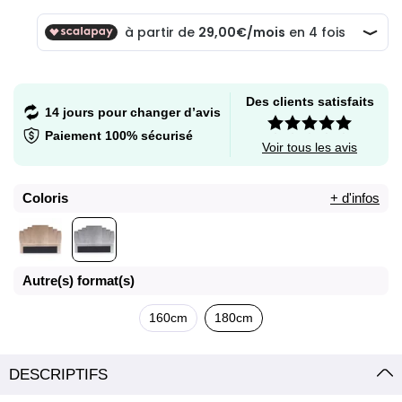
Des clients satisfaits
14 jours pour changer d’avis
Paiement 100% sécurisé
Voir tous les avis
Coloris
+ d'infos
Autre(s) format(s)
160cm
180cm
DESCRIPTIFS