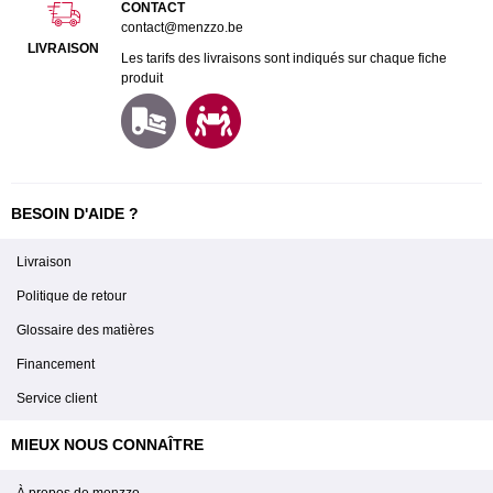
CONTACT
contact@menzzo.be
LIVRAISON
Les tarifs des livraisons sont indiqués sur chaque fiche
produit
BESOIN D'AIDE ?
Livraison
Politique de retour
Glossaire des matières
Financement
Service client
MIEUX NOUS CONNAÎTRE