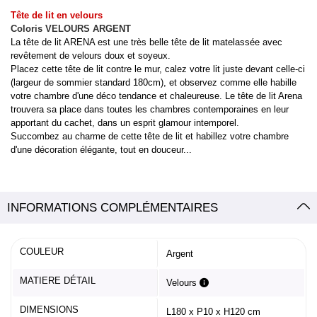
Tête de lit en velours
Coloris VELOURS ARGENT
La tête de lit ARENA est une très belle tête de lit matelassée avec
revêtement de velours doux et soyeux.
Placez cette tête de lit contre le mur, calez votre lit juste devant celle-ci
(largeur de sommier standard 180cm), et observez comme elle habille
votre chambre d'une déco tendance et chaleureuse. Le tête de lit Arena
trouvera sa place dans toutes les chambres contemporaines en leur
apportant du cachet, dans un esprit glamour intemporel.
Succombez au charme de cette tête de lit et habillez votre chambre
d'une décoration élégante, tout en douceur...
INFORMATIONS COMPLÉMENTAIRES
COULEUR
Argent
MATIERE DÉTAIL
Velours
DIMENSIONS
L180 x P10 x H120 cm