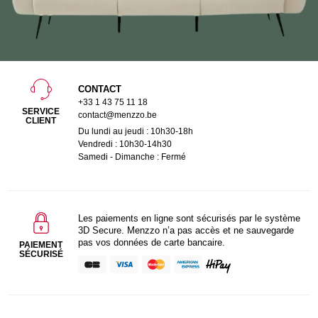
CONTACT
+33 1 43 75 11 18
SERVICE
contact@menzzo.be
CLIENT
Du lundi au jeudi : 10h30-18h
Vendredi : 10h30-14h30
Samedi - Dimanche : Fermé
Les paiements en ligne sont sécurisés par le système
3D Secure. Menzzo n’a pas accès et ne sauvegarde
pas vos données de carte bancaire.
PAIEMENT
SÉCURISÉ