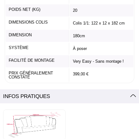
POIDS NET (KG)
20
DIMENSIONS COLIS
Colis 1/1: 122 x 12 x 182 cm
DIMENSION
180cm
SYSTÈME
À poser
FACILITÉ DE MONTAGE
Very Easy - Sans montage !
PRIX GÉNÉRALEMENT
399,00 €
CONSTATÉ
INFOS PRATIQUES