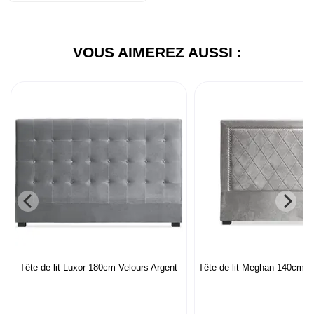
VOUS AIMEREZ AUSSI :
Tête de lit Luxor 180cm Velours Argent
Tête de lit Meghan 140cm V