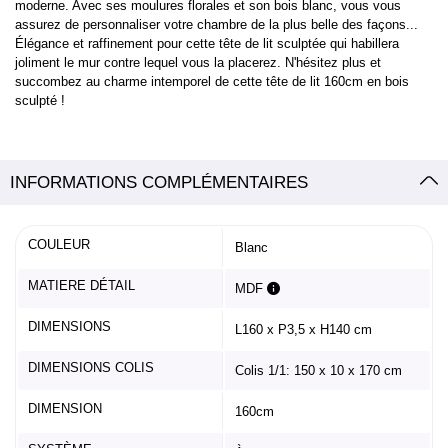
moderne. Avec ses moulures florales et son bois blanc, vous vous
assurez de personnaliser votre chambre de la plus belle des façons...
Élégance et raffinement pour cette tête de lit sculptée qui habillera
joliment le mur contre lequel vous la placerez. N'hésitez plus et
succombez au charme intemporel de cette tête de lit 160cm en bois
sculpté !
INFORMATIONS COMPLÉMENTAIRES
COULEUR
Blanc
MATIERE DÉTAIL
MDF
DIMENSIONS
L160 x P3,5 x H140 cm
DIMENSIONS COLIS
Colis 1/1: 150 x 10 x 170 cm
DIMENSION
160cm