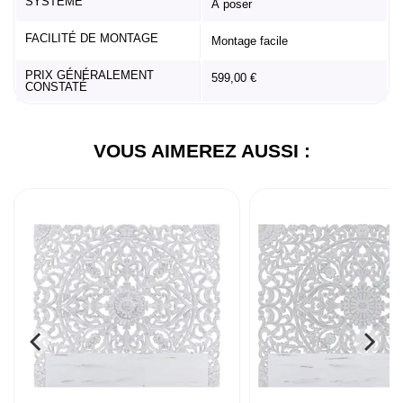
SYSTÈME
À poser
FACILITÉ DE MONTAGE
Montage facile
PRIX GÉNÉRALEMENT
599,00 €
CONSTATÉ
VOUS AIMEREZ AUSSI :