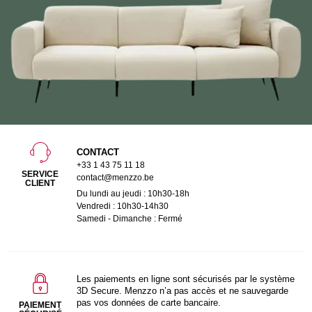
CONTACT
+33 1 43 75 11 18
SERVICE
contact@menzzo.be
CLIENT
Du lundi au jeudi : 10h30-18h
Vendredi : 10h30-14h30
Samedi - Dimanche : Fermé
Les paiements en ligne sont sécurisés par le système
3D Secure. Menzzo n’a pas accès et ne sauvegarde
pas vos données de carte bancaire.
PAIEMENT