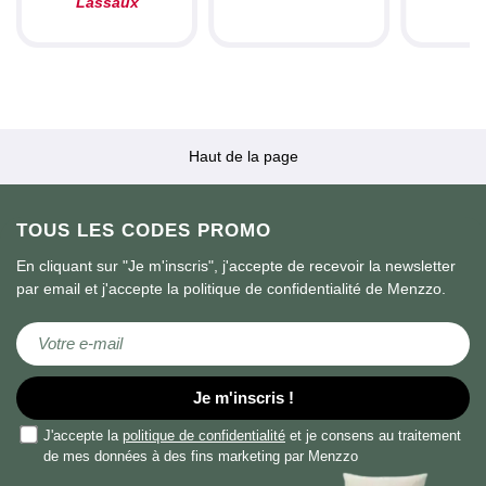
Lassaux
Haut de la page
TOUS LES CODES PROMO
En cliquant sur "Je m'inscris", j'accepte de recevoir la newsletter
par email et j'accepte la politique de confidentialité de Menzzo.
Inscription à notre newsletter :
Je m'inscris !
J'accepte la
politique de confidentialité
et je consens au traitement
de mes données à des fins marketing par Menzzo