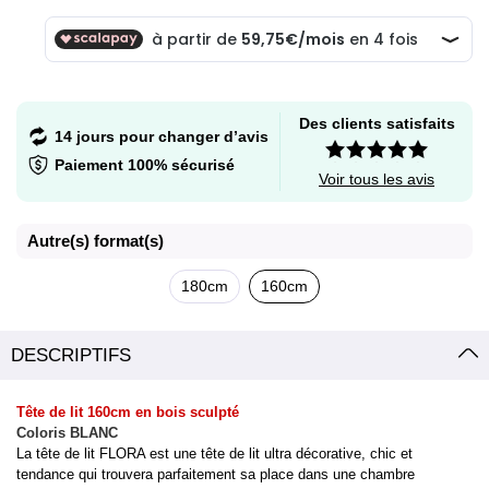
Des clients satisfaits
14 jours pour changer d’avis
Paiement 100% sécurisé
Voir tous les avis
Autre(s) format(s)
180cm
160cm
DESCRIPTIFS
Tête de lit 160cm en bois sculpté
Coloris BLANC
La tête de lit FLORA est une tête de lit ultra décorative, chic et
tendance qui trouvera parfaitement sa place dans une chambre