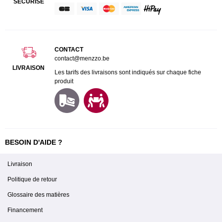
SÉCURISÉ
CONTACT
contact@menzzo.be
LIVRAISON
Les tarifs des livraisons sont indiqués sur chaque fiche
produit
BESOIN D'AIDE ?
Livraison
Politique de retour
Glossaire des matières
Financement