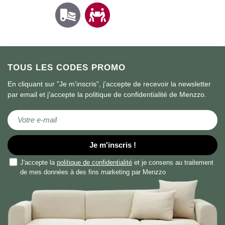
TOUS LES CODES PROMO
En cliquant sur "Je m'inscris", j'accepte de recevoir la newsletter
par email et j'accepte la politique de confidentialité de Menzzo.
Inscription à notre newsletter :
Je m'inscris !
J'accepte la
politique de confidentialité
et je consens au traitement
de mes données à des fins marketing par Menzzo