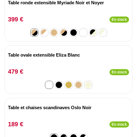
Table ronde extensible Myriade Noir et Noyer
399 €
En stock
Table ovale extensible Eliza Blanc
479 €
En stock
Table et chaises scandinaves Oslo Noir
189 €
En stock