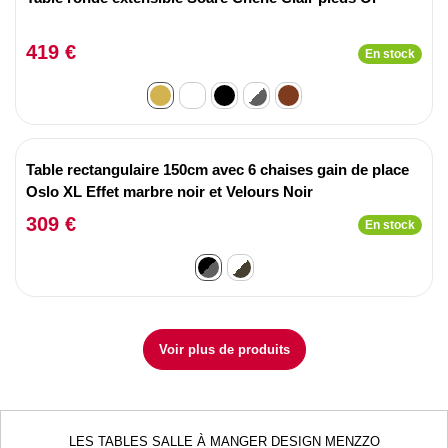
419 €
En stock
Table rectangulaire 150cm avec 6 chaises gain de place
Oslo XL Effet marbre noir et Velours Noir
309 €
En stock
Voir plus de produits
LES TABLES SALLE À MANGER DESIGN MENZZO