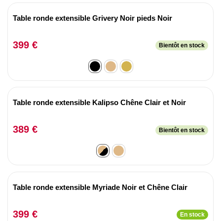
Table ronde extensible Grivery Noir pieds Noir
399 €
Bientôt en stock
Table ronde extensible Kalipso Chêne Clair et Noir
389 €
Bientôt en stock
Table ronde extensible Myriade Noir et Chêne Clair
399 €
En stock