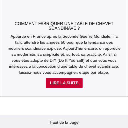
COMMENT FABRIQUER UNE TABLE DE CHEVET
SCANDINAVE ?
Apparue en France après la Seconde Guerre Mondiale, il a
fallu attendre les années 50 pour que la tendance des
mobiliers scandinave explose. Aujourd’hui encore, on apprécie
sa modernité, sa simplicité et, surtout, sa praticité. Ainsi, si
vous êtes adepte de DIY (Do It Yourself) et que vous vous
intéressez à la conception d’une table de chevet scandinave,
laissez-nous vous accompagner, étape par étape.
LIRE LA SUITE
Haut de la page