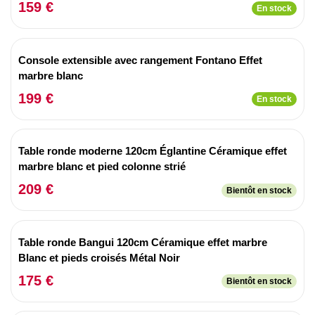
159 €
En stock
Console extensible avec rangement Fontano Effet
marbre blanc
199 €
En stock
Table ronde moderne 120cm Églantine Céramique effet
marbre blanc et pied colonne strié
209 €
Bientôt en stock
Table ronde Bangui 120cm Céramique effet marbre
Blanc et pieds croisés Métal Noir
175 €
Bientôt en stock