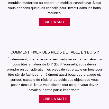
meubles modernes ou encore un mobilier scandinave. Nous
vous donnons quelques conseils pour investir dans les bons
meubles.
LIRE LA SUITE
COMMENT FIXER DES PIEDS DE TABLE EN BOIS ?
Évidemment, une table sans ses pieds ne sert à rien. Ainsi, si
vous êtes amateur de DIY (Do It Yourself), vous devez
prendre en considération les pieds de votre table en bois pour
être sûr de fabriquer un élément aussi beau que pratique et,
surtout, capable de résister au poids des objets que vous
posez dessus. Nous vous disons tout ce que vous devez
savoir sur cette partie importante.
LIRE LA SUITE