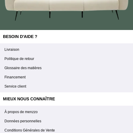
BESOIN D'AIDE ?
Livraison
Politique de retour
Glossaire des matières
Financement
Service client
MIEUX NOUS CONNAÎTRE
À propos de menzzo
Données personnelles
Conditions Générales de Vente