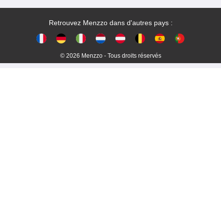
Retrouvez Menzzo dans d'autres pays :
© 2026 Menzzo - Tous droits réservés