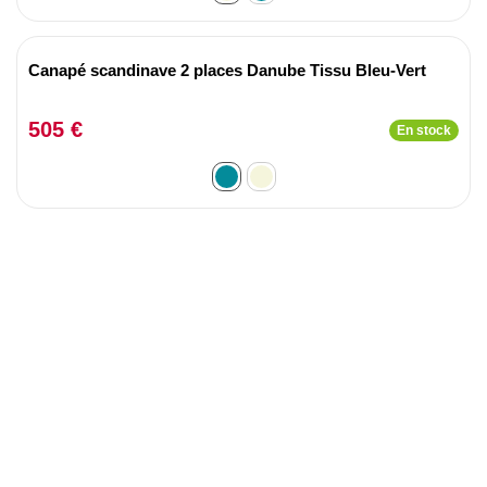
Canapé scandinave 2 places Danube Tissu Bleu-Vert
505 €
En stock