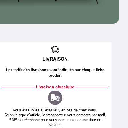
LIVRAISON
Les tarifs des livraisons sont indiqués sur chaque fiche
produit
Livraison classique
Vous êtes livrés à l'extérieur, en bas de chez vous.
Selon le type d’article, le transporteur vous contacte par mail,
SMS ou téléphone pour vous communiquer une date de
livraison.