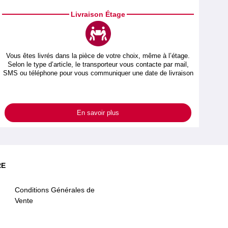
Livraison Étage
Vous êtes livrés dans la pièce de votre choix, même à l’étage.
Selon le type d’article, le transporteur vous contacte par mail,
SMS ou téléphone pour vous communiquer une date de livraison
En savoir plus
RE
Conditions Générales de
Vente