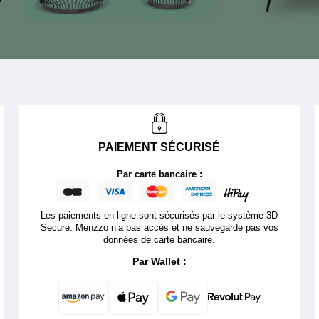
PAIEMENT SÉCURISÉ
Par carte bancaire :
Les paiements en ligne sont sécurisés par le système 3D
Secure. Menzzo n’a pas accès et ne sauvegarde pas vos
données de carte bancaire.
Par Wallet :