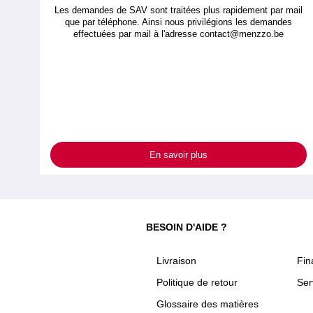
Les demandes de SAV sont traitées plus rapidement par mail
que par téléphone. Ainsi nous privilégions les demandes
effectuées par mail à l'adresse
contact@menzzo.be
En savoir plus
BESOIN D'AIDE ?
Livraison
Fi
Politique de retour
Ser
Glossaire des matières