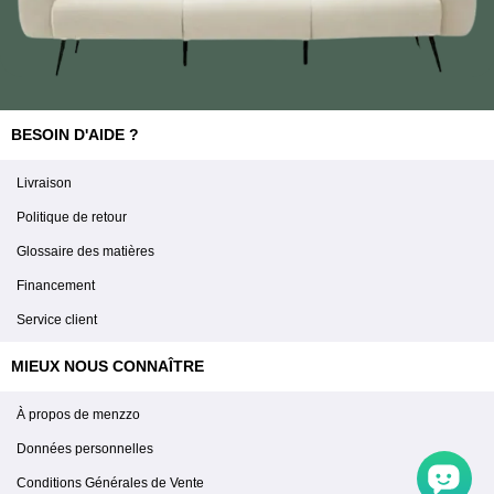
BESOIN D'AIDE ?
Livraison
Politique de retour
Glossaire des matières
Financement
Service client
MIEUX NOUS CONNAÎTRE
À propos de menzzo
Données personnelles
Conditions Générales de Vente