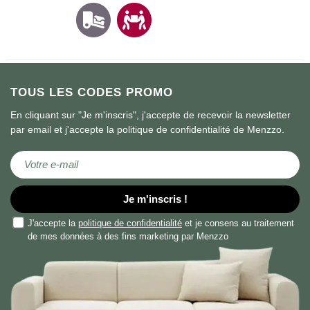
TOUS LES CODES PROMO
En cliquant sur "Je m'inscris", j'accepte de recevoir la newsletter
par email et j'accepte la politique de confidentialité de Menzzo.
Inscription à notre newsletter :
Je m'inscris !
J'accepte la
politique de confidentialité
et je consens au traitement
de mes données à des fins marketing par Menzzo