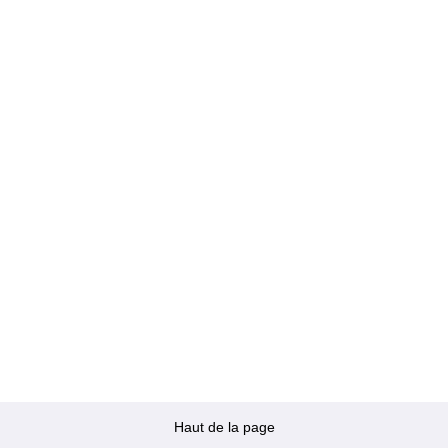
Haut de la page