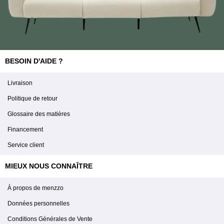
BESOIN D'AIDE ?
Livraison
Politique de retour
Glossaire des matières
Financement
Service client
MIEUX NOUS CONNAÎTRE
À propos de menzzo
Données personnelles
Conditions Générales de Vente