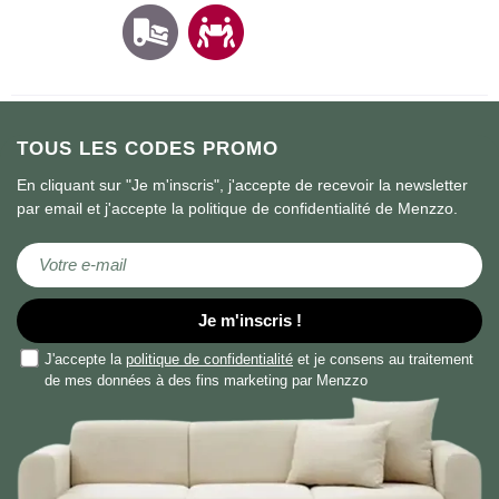
TOUS LES CODES PROMO
En cliquant sur "Je m'inscris", j'accepte de recevoir la newsletter
par email et j'accepte la politique de confidentialité de Menzzo.
Inscription à notre newsletter :
Je m'inscris !
J'accepte la
politique de confidentialité
et je consens au traitement
de mes données à des fins marketing par Menzzo