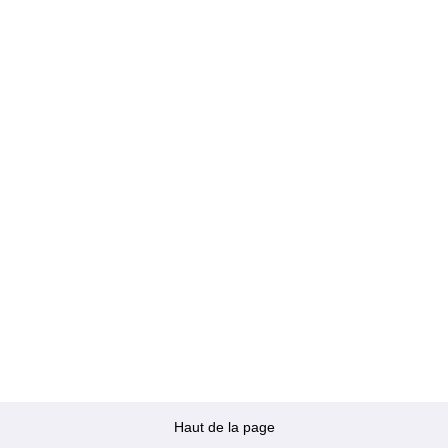
Haut de la page