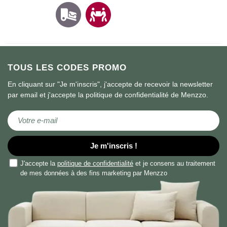
TOUS LES CODES PROMO
En cliquant sur "Je m'inscris", j'accepte de recevoir la newsletter
par email et j'accepte la politique de confidentialité de Menzzo.
Inscription à notre newsletter :
Je m'inscris !
J'accepte la
politique de confidentialité
et je consens au traitement
de mes données à des fins marketing par Menzzo