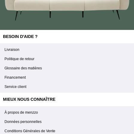
BESOIN D'AIDE ?
Livraison
Politique de retour
Glossaire des matières
Financement
Service client
MIEUX NOUS CONNAÎTRE
À propos de menzzo
Données personnelles
Conditions Générales de Vente