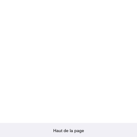
Haut de la page