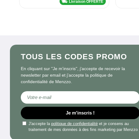
Livraison OFFERTE
TOUS LES CODES PROMO
En cliquant sur "Je m'inscris", j'accepte de recevoir la
newsletter par email et j'accepte la politique de
confidentialité de Menzzo.
Inscription à notre newsletter :
Je m'inscris !
J'accepte la
politique de confidentialité
et je consens au
traitement de mes données à des fins marketing par Menzzo