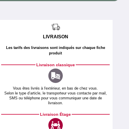
LIVRAISON
Les tarifs des livraisons sont indiqués sur chaque fiche
produit
Livraison classique
Vous êtes livrés à l'extérieur, en bas de chez vous.
Selon le type d’article, le transporteur vous contacte par mail,
SMS ou téléphone pour vous communiquer une date de
livraison.
Livraison Étage