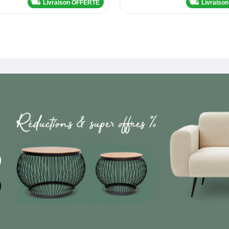
Livraison OFFERTE
Livraiso