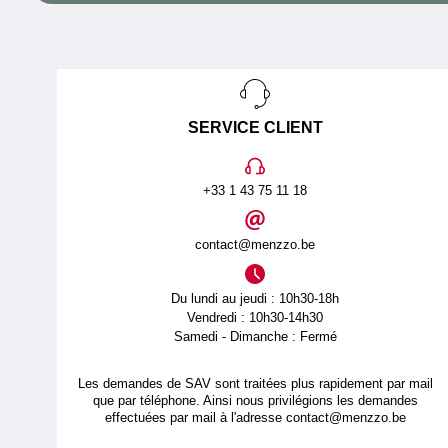
SERVICE CLIENT
+33 1 43 75 11 18
contact@menzzo.be
Du lundi au jeudi : 10h30-18h
Vendredi : 10h30-14h30
Samedi - Dimanche : Fermé
Les demandes de SAV sont traitées plus rapidement par mail
que par téléphone. Ainsi nous privilégions les demandes
effectuées par mail à l'adresse
contact@menzzo.be