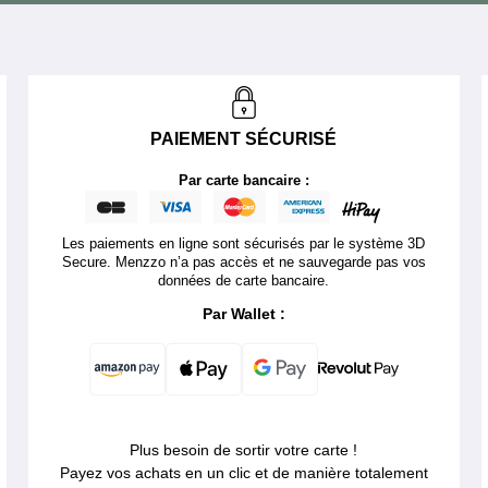
PAIEMENT SÉCURISÉ
Par carte bancaire :
Les paiements en ligne sont sécurisés par le système 3D
Secure. Menzzo n’a pas accès et ne sauvegarde pas vos
données de carte bancaire.
Par Wallet :
Plus besoin de sortir votre carte !
Payez vos achats en un clic et de manière totalement