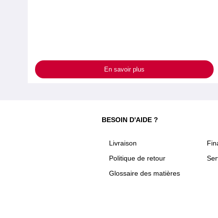
En savoir plus
BESOIN D'AIDE ?
Livraison
Fi
Politique de retour
Ser
Glossaire des matières