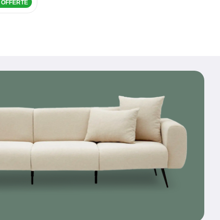
n OFFERTE