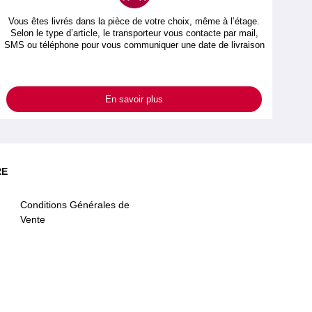
Vous êtes livrés dans la pièce de votre choix, même à l’étage.
Selon le type d’article, le transporteur vous contacte par mail,
SMS ou téléphone pour vous communiquer une date de livraison
En savoir plus
RE
Conditions Générales de
Vente