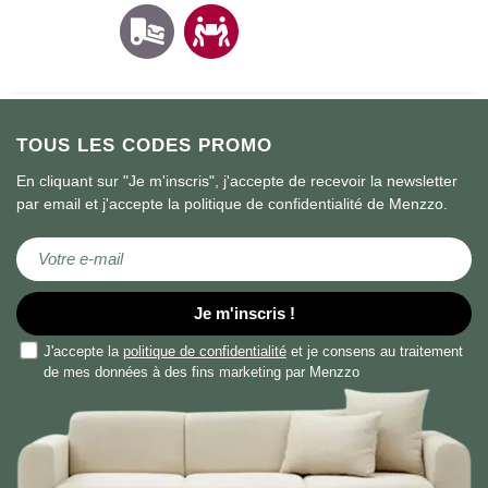
TOUS LES CODES PROMO
En cliquant sur "Je m'inscris", j'accepte de recevoir la newsletter
par email et j'accepte la politique de confidentialité de Menzzo.
Inscription à notre newsletter :
Je m'inscris !
J'accepte la
politique de confidentialité
et je consens au traitement
de mes données à des fins marketing par Menzzo