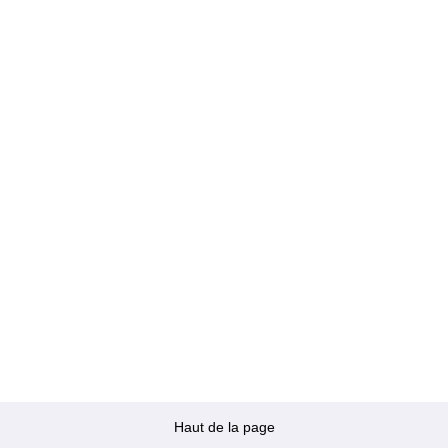
Haut de la page