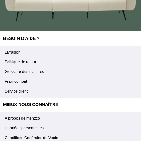
BESOIN D'AIDE ?
Livraison
Politique de retour
Glossaire des matières
Financement
Service client
MIEUX NOUS CONNAÎTRE
À propos de menzzo
Données personnelles
Conditions Générales de Vente