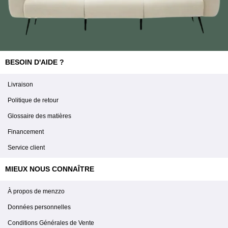
BESOIN D'AIDE ?
Livraison
Politique de retour
Glossaire des matières
Financement
Service client
MIEUX NOUS CONNAÎTRE
À propos de menzzo
Données personnelles
Conditions Générales de Vente