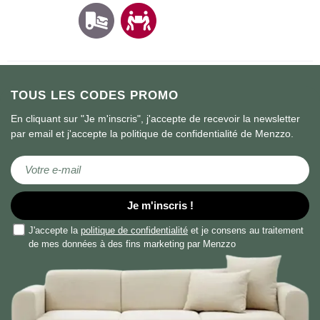
TOUS LES CODES PROMO
En cliquant sur "Je m'inscris", j'accepte de recevoir la newsletter
par email et j'accepte la politique de confidentialité de Menzzo.
Inscription à notre newsletter :
Je m'inscris !
J'accepte la
politique de confidentialité
et je consens au traitement
de mes données à des fins marketing par Menzzo