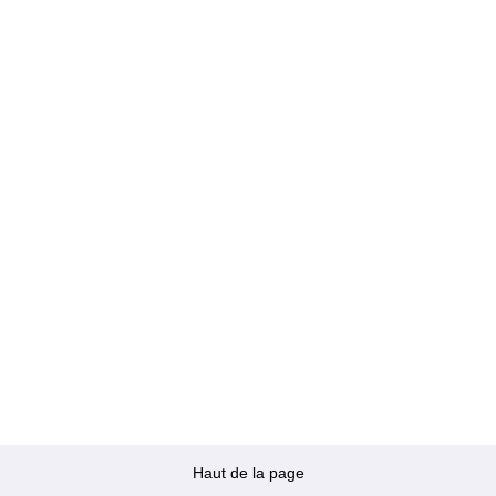
Haut de la page