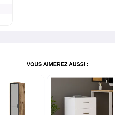
VOUS AIMEREZ AUSSI :