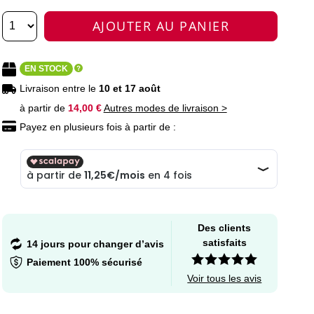
AJOUTER AU PANIER
EN STOCK
Livraison entre le
10 et 17 août
à partir de
14,00 €
Autres modes de livraison >
Payez en plusieurs fois à partir de :
Des clients
satisfaits
14 jours pour changer d’avis
Paiement 100% sécurisé
Voir tous les avis