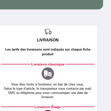
LIVRAISON
Les tarifs des livraisons sont indiqués sur chaque fiche
produit
Livraison classique
Vous êtes livrés à l'extérieur, en bas de chez vous.
Selon le type d’article, le transporteur vous contacte par mail,
SMS ou téléphone pour vous communiquer une date de
livraison.
Livraison Étage