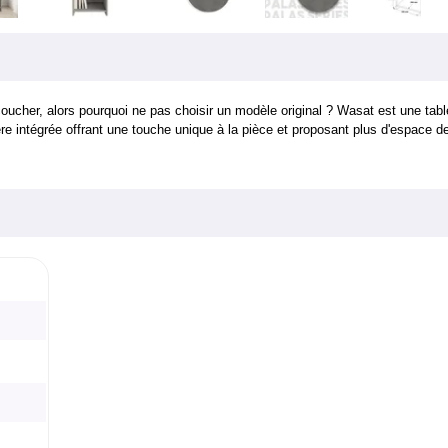
oucher, alors pourquoi ne pas choisir un modèle original ? Wasat est une ta
ère intégrée offrant une touche unique à la pièce et proposant plus d'espace d