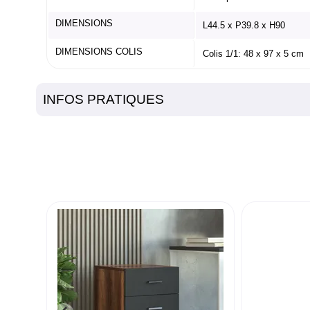
DIMENSIONS
L44.5 x P39.8 x H90
DIMENSIONS COLIS
Colis 1/1: 48 x 97 x 5 cm
INFOS PRATIQUES