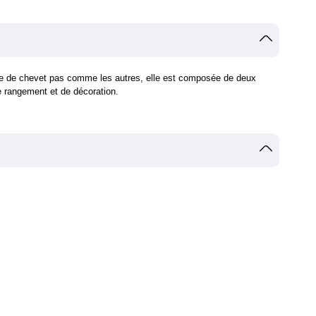
ble de chevet pas comme les autres, elle est composée de deux
e rangement et de décoration.