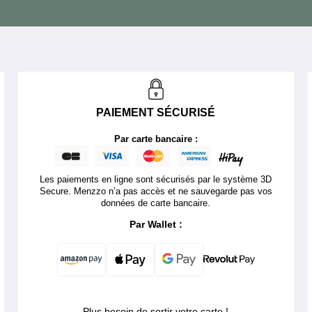
PAIEMENT SÉCURISÉ
Par carte bancaire :
Les paiements en ligne sont sécurisés par le système 3D
Secure. Menzzo n’a pas accès et ne sauvegarde pas vos
données de carte bancaire.
Par Wallet :
Plus besoin de sortir votre carte !