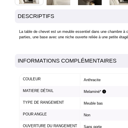
DESCRIPTIFS
La table de chevet est un meuble essentiel dans une chambre à c
parties, une base avec une niche ouverte reliée à une petite étag
INFORMATIONS COMPLÉMENTAIRES
COULEUR
Anthracite
MATIERE DÉTAIL
Melaminé*
TYPE DE RANGEMENT
Meuble bas
POUR ANGLE
Non
OUVERTURE DU RANGEMENT
Sans porte