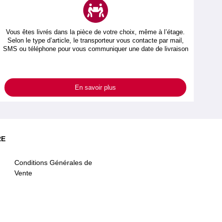
Vous êtes livrés dans la pièce de votre choix, même à l’étage.
Selon le type d’article, le transporteur vous contacte par mail,
SMS ou téléphone pour vous communiquer une date de livraison
En savoir plus
RE
Conditions Générales de
Vente