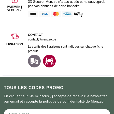
3D Secure. Menzzo n’a pas accès et ne sauvegarde
pas vos données de carte bancaire.
PAIEMENT
SÉCURISÉ
CONTACT
contact@menzzo.be
LIVRAISON
Les tarifs des livraisons sont indiqués sur chaque fiche
produit
TOUS LES CODES PROMO
En cliquant sur "Je m'inscris", j'accepte de recevoir la newsletter
par email et j'accepte la politique de confidentialité de Menzzo.
Inscription à notre newsletter :