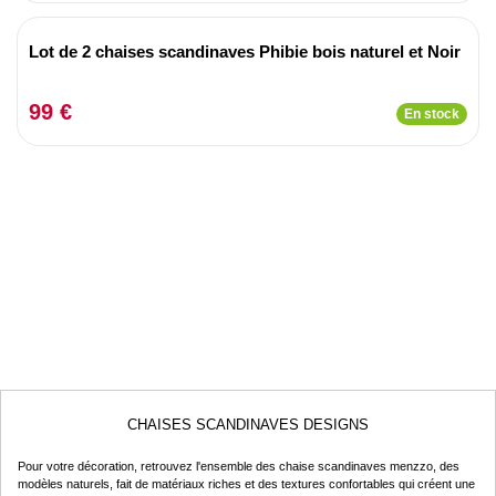
Lot de 2 chaises scandinaves Phibie bois naturel et Noir
99 €
En stock
CHAISES SCANDINAVES DESIGNS
Pour votre décoration, retrouvez l'ensemble des chaise scandinaves menzzo, des
modèles naturels, fait de matériaux riches et des textures confortables qui créent une