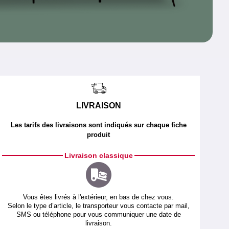
LIVRAISON
Les tarifs des livraisons sont indiqués sur chaque fiche
produit
Livraison classique
Vous êtes livrés à l'extérieur, en bas de chez vous.
Selon le type d’article, le transporteur vous contacte par mail,
SMS ou téléphone pour vous communiquer une date de
livraison.