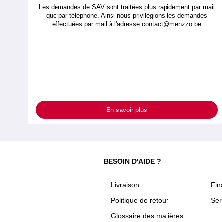
Les demandes de SAV sont traitées plus rapidement par mail
que par téléphone. Ainsi nous privilégions les demandes
effectuées par mail à l'adresse
contact@menzzo.be
En savoir plus
BESOIN D'AIDE ?
Livraison
Fi
Politique de retour
Ser
Glossaire des matières