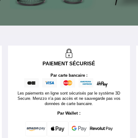
PAIEMENT SÉCURISÉ
Par carte bancaire :
Les paiements en ligne sont sécurisés par le système 3D
Secure. Menzzo n’a pas accès et ne sauvegarde pas vos
données de carte bancaire.
Par Wallet :