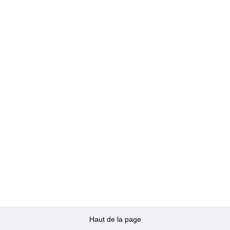
Haut de la page