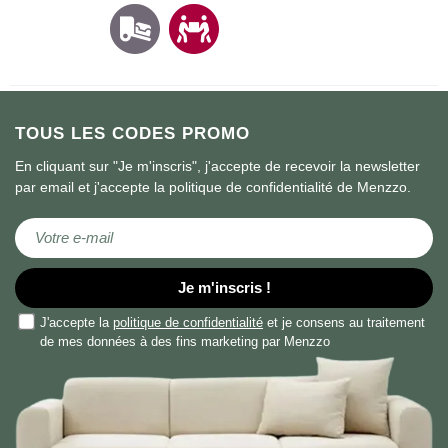
TOUS LES CODES PROMO
En cliquant sur "Je m'inscris", j'accepte de recevoir la newsletter
par email et j'accepte la politique de confidentialité de Menzzo.
Inscription à notre newsletter :
Je m'inscris !
J'accepte la
politique de confidentialité
et je consens au traitement
de mes données à des fins marketing par Menzzo