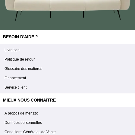
BESOIN D'AIDE ?
Livraison
Politique de retour
Glossaire des matières
Financement
Service client
MIEUX NOUS CONNAÎTRE
À propos de menzzo
Données personnelles
Conditions Générales de Vente