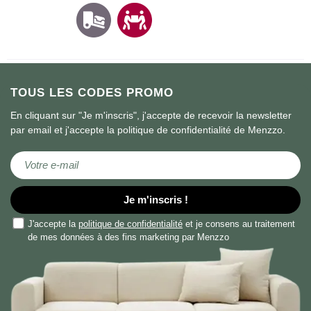
TOUS LES CODES PROMO
En cliquant sur "Je m'inscris", j'accepte de recevoir la newsletter
par email et j'accepte la politique de confidentialité de Menzzo.
Inscription à notre newsletter :
Je m'inscris !
J'accepte la
politique de confidentialité
et je consens au traitement
de mes données à des fins marketing par Menzzo