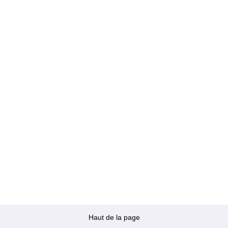
Haut de la page