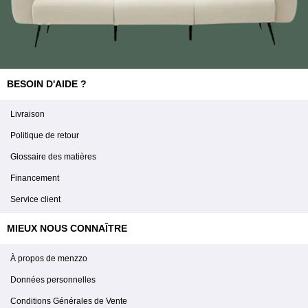
BESOIN D'AIDE ?
Livraison
Politique de retour
Glossaire des matières
Financement
Service client
MIEUX NOUS CONNAÎTRE
À propos de menzzo
Données personnelles
Conditions Générales de Vente