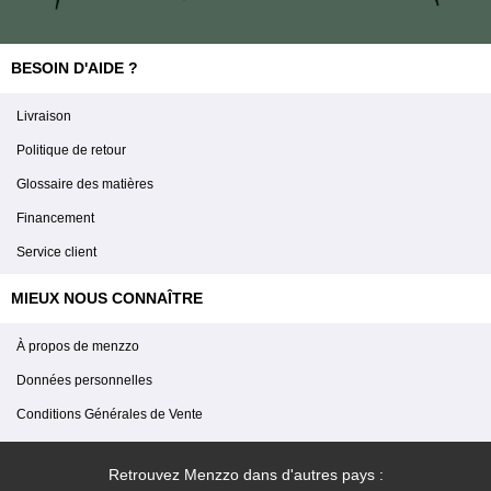
BESOIN D'AIDE ?
Livraison
Politique de retour
Glossaire des matières
Financement
Service client
MIEUX NOUS CONNAÎTRE
À propos de menzzo
Données personnelles
Conditions Générales de Vente
Retrouvez Menzzo dans d'autres pays :