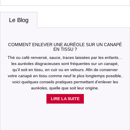
Le Blog
COMMENT ENLEVER UNE AURÉOLE SUR UN CANAPÉ
EN TISSU ?
Thé ou café renversé, sauce, traces laissées par les enfants…
les auréoles disgracieuses sont fréquentes sur un canapé,
qu’il soit en tissu, en cuir ou en velours. Afin de conserver
votre canapé en tissu comme neuf le plus longtemps possible,
voici quelques conseils pratiques permettant d’enlever les
auréoles, quelle que soit leur origine.
LIRE LA SUITE