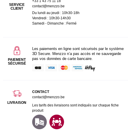
+33 1 43 75 11 18
SERVICE
contact@menzzo.be
CLIENT
Du lundi au jeudi : 10h30-18h
Vendredi : 10h30-14h30
Samedi - Dimanche : Fermé
Les paiements en ligne sont sécurisés par le système
3D Secure. Menzzo n’a pas accès et ne sauvegarde
pas vos données de carte bancaire.
PAIEMENT
SÉCURISÉ
CONTACT
contact@menzzo.be
LIVRAISON
Les tarifs des livraisons sont indiqués sur chaque fiche
produit