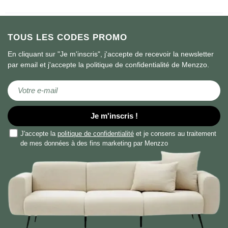
TOUS LES CODES PROMO
En cliquant sur "Je m'inscris", j'accepte de recevoir la newsletter
par email et j'accepte la politique de confidentialité de Menzzo.
Inscription à notre newsletter :
Je m'inscris !
J'accepte la
politique de confidentialité
et je consens au traitement
de mes données à des fins marketing par Menzzo