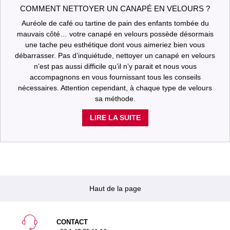
COMMENT NETTOYER UN CANAPÉ EN VELOURS ?
Auréole de café ou tartine de pain des enfants tombée du
mauvais côté… votre canapé en velours possède désormais
une tache peu esthétique dont vous aimeriez bien vous
débarrasser. Pas d’inquiétude, nettoyer un canapé en velours
n’est pas aussi difficile qu’il n’y parait et nous vous
accompagnons en vous fournissant tous les conseils
nécessaires. Attention cependant, à chaque type de velours
sa méthode.
LIRE LA SUITE
Haut de la page
CONTACT