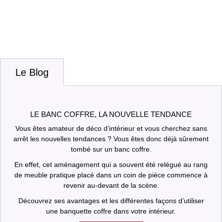
Le Blog
LE BANC COFFRE, LA NOUVELLE TENDANCE
Vous êtes amateur de déco d’intérieur et vous cherchez sans
arrêt les nouvelles tendances ? Vous êtes donc déjà sûrement
tombé sur un banc coffre.
En effet, cet aménagement qui a souvent été relégué au rang
de meuble pratique placé dans un coin de pièce commence à
revenir au-devant de la scène.
Découvrez ses avantages et les différentes façons d’utiliser
une banquette coffre dans votre intérieur.