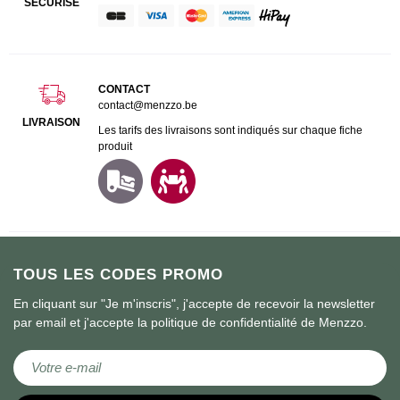
SÉCURISÉ
CONTACT
contact@menzzo.be
LIVRAISON
Les tarifs des livraisons sont indiqués sur chaque fiche
produit
TOUS LES CODES PROMO
En cliquant sur "Je m'inscris", j'accepte de recevoir la newsletter
par email et j'accepte la politique de confidentialité de Menzzo.
Inscription à notre newsletter :